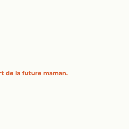
rt de la future maman.