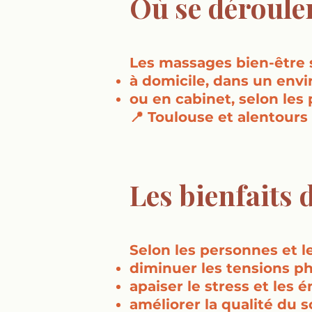
Où se déroule
Les massages bien-être 
à domicile, dans un envi
ou en cabinet, selon les 
📍 Toulouse et alentours
Les bienfaits 
Selon les personnes et 
diminuer les tensions p
apaiser le stress et les 
améliorer la qualité du 