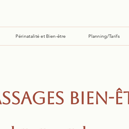
Périnatalité et Bien-être
Planning/Tarifs
SSAGES BIEN-Ê