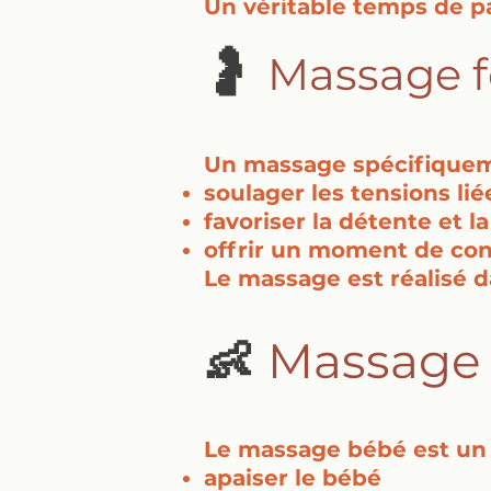
Un véritable temps de p
🤰
Massage 
Un massage spécifiqueme
soulager les tensions l
favoriser la détente et la
offrir un moment de con
Le massage est réalisé d
Massage
👶
Le massage bébé est un 
apaiser le bébé