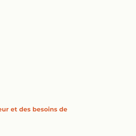
eur et des besoins de