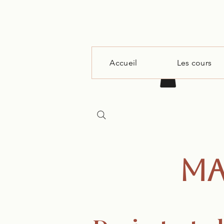
Accueil
Les cours
MA